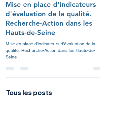
17 déc. 2024
1 min de lecture
Mise en place d'indicateurs
d'évaluation de la qualité.
Recherche-Action dans les
Hauts-de-Seine
Mise en place d'indicateurs d'évaluation de la
qualité. Recherche-Action dans les Hauts-de-
Seine
Tous les posts
SAJESSES