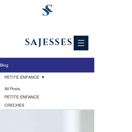
SAJESSES
Blog
PETITE ENFANCE
All Posts
PETITE ENFANCE
CRECHES