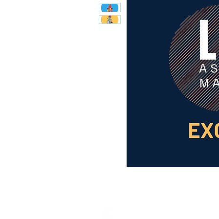
SAJESSES