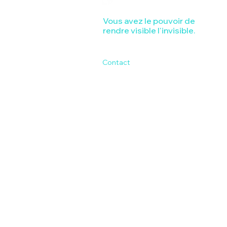
Vous avez le pouvoir de
rendre visible l'invisible.
Contact
Copyright Sajesses 2025